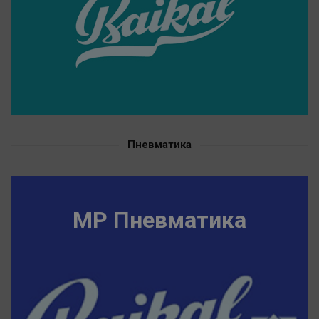
Пневматика
MP Пневматика