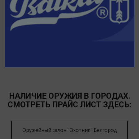
НАЛИЧИЕ ОРУЖИЯ В ГОРОДАХ.
СМОТРЕТЬ ПРАЙС ЛИСТ ЗДЕСЬ:
Оружейный салон "Охотник" Белгород