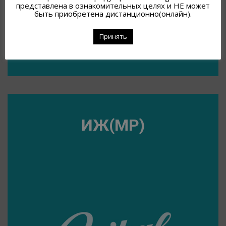
представлена в ознакомительных целях и НЕ может
быть приобретена дистанционно(онлайн).
Принять
ИЖ(MP)