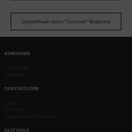
Оружейный салон "Охотник" Воронеж
КОМПАНИЯ
О компании
Контакты
ПОКУПАТЕЛЯМ
Оплата
Доставка
Подарочные сертификаты
БЕЛГОРОД