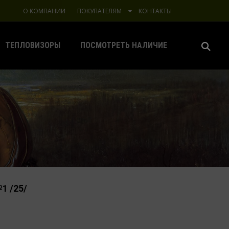
О КОМПАНИИ
ПОКУПАТЕЛЯМ
КОНТАКТЫ
ТЕПЛОВИЗОРЫ
ПОСМОТРЕТЬ НАЛИЧИЕ
1 /25/