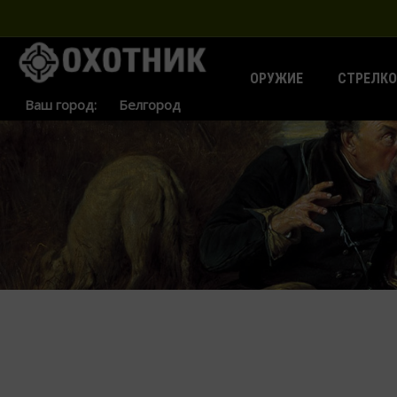
ОРУЖИЕ
СТРЕЛКО
Ваш город: