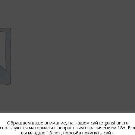
Обращаем ваше внимание, на нашем сайте gunshunt.ru
спользуются материалы с возрастным ограничением 18+. Ес
вы младше 18 лет, просьба покинуть сайт.