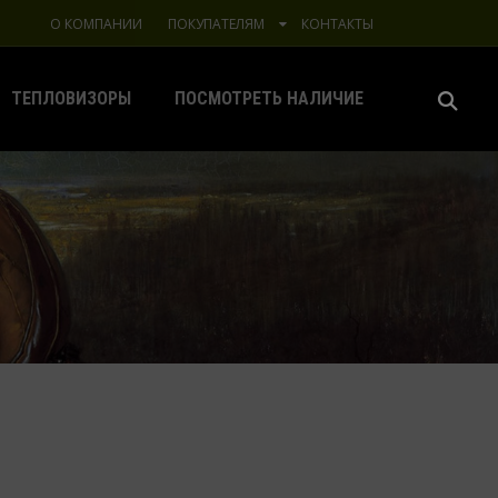
О КОМПАНИИ
ПОКУПАТЕЛЯМ
КОНТАКТЫ
ТЕПЛОВИЗОРЫ
ПОСМОТРЕТЬ НАЛИЧИЕ