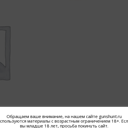
Обращаем ваше внимание, на нашем сайте gunshunt.ru
спользуются материалы с возрастным ограничением 18+. Ес
вы младше 18 лет, просьба покинуть сайт.