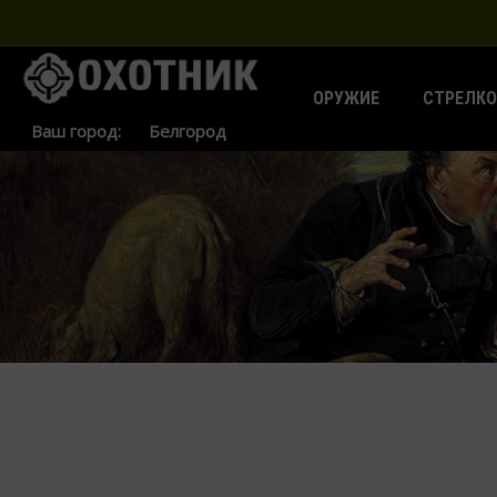
ОРУЖИЕ
СТРЕЛКО
Ваш город: