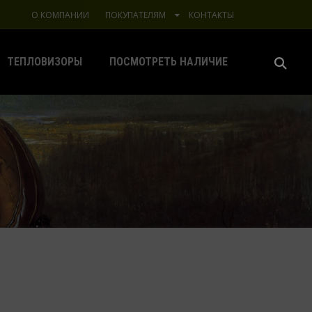
О КОМПАНИИ
ПОКУПАТЕЛЯМ
КОНТАКТЫ
ТЕПЛОВИЗОРЫ
ПОСМОТРЕТЬ НАЛИЧИЕ