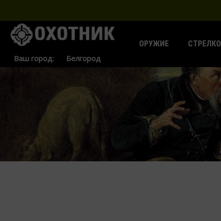
ОРУЖИЕ
СТРЕЛКО
Ваш город: