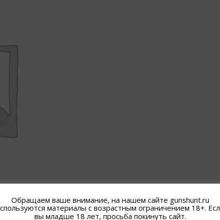
Обращаем ваше внимание, на нашем сайте gunshunt.ru
спользуются материалы с возрастным ограничением 18+. Ес
вы младше 18 лет, просьба покинуть сайт.