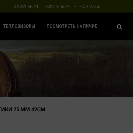
О КОМПАНИИ
ПОКУПАТЕЛЯМ
КОНТАКТЫ
ТЕПЛОВИЗОРЫ
ПОСМОТРЕТЬ НАЛИЧИЕ
ТИКИ 75 ММ 42СМ