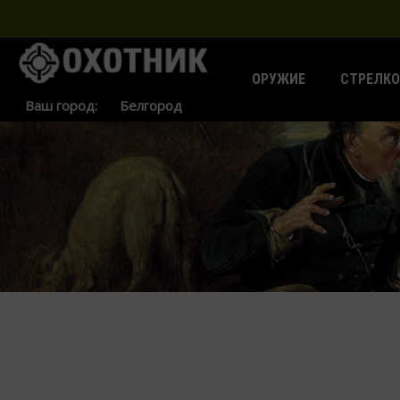
ОРУЖИЕ
СТРЕЛКО
Ваш город: