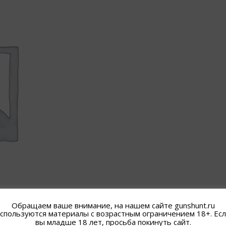
Обращаем ваше внимание, на нашем сайте gunshunt.ru
спользуются материалы с возрастным ограничением 18+. Ес
вы младше 18 лет, просьба покинуть сайт.