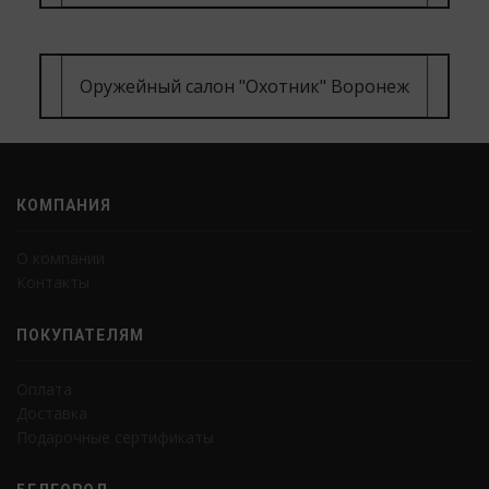
Оружейный салон "Охотник" Воронеж
КОМПАНИЯ
О компании
Контакты
ПОКУПАТЕЛЯМ
Оплата
Доставка
Подарочные сертификаты