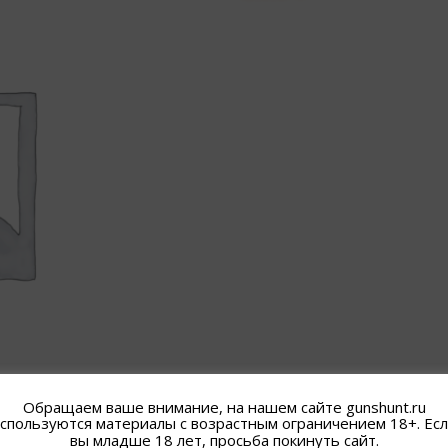
Обращаем ваше внимание, на нашем сайте gunshunt.ru
спользуются материалы с возрастным ограничением 18+. Ес
вы младше 18 лет, просьба покинуть сайт.