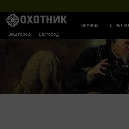
ОРУЖИЕ
СТРЕЛКО
Ваш город:
ГЛ