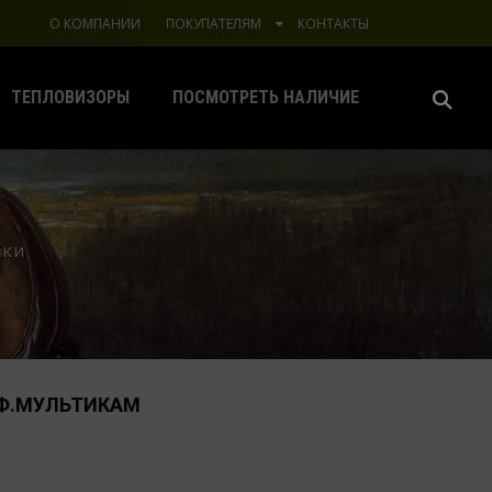
О КОМПАНИИ
ПОКУПАТЕЛЯМ
КОНТАКТЫ
ТЕПЛОВИЗОРЫ
ПОСМОТРЕТЬ НАЛИЧИЕ
СКИ
МФ.МУЛЬТИКАМ