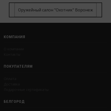
Оружейный салон "Охотник" Воронеж
КОМПАНИЯ
О компании
Контакты
ПОКУПАТЕЛЯМ
Оплата
Доставка
Подарочные сертификаты
БЕЛГОРОД