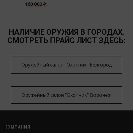
160 000
₽
НАЛИЧИЕ ОРУЖИЯ В ГОРОДАХ.
СМОТРЕТЬ ПРАЙС ЛИСТ ЗДЕСЬ:
Оружейный салон "Охотник" Белгород
Оружейный салон "Охотник" Воронеж
КОМПАНИЯ