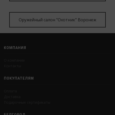
Оружейный салон "Охотник" Воронеж
КОМПАНИЯ
О компании
Контакты
ПОКУПАТЕЛЯМ
Оплата
Доставка
Подарочные сертификаты
БЕЛГОРОД