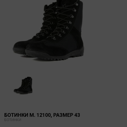
БОТИНКИ М. 12100, РАЗМЕР 43
БОТИНКИ