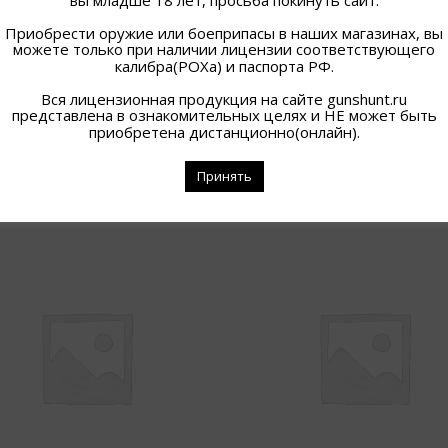
Приобрести оружие или боеприпасы в наших магазинах, вы
можете только при наличии лицензии соответствующего
калибра(РОХа) и паспорта РФ.
Вся лицензионная продукция на сайте gunshunt.ru
представлена в ознакомительных целях и НЕ может быть
приобретена дистанционно(онлайн).
ПОХОЖИЕ ТОВАРЫ
Принять