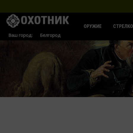
ОРУЖИЕ
СТРЕЛКО
Ваш город: