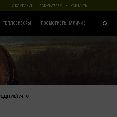
О КОМПАНИИ
ПОКУПАТЕЛЯМ
КОНТАКТЫ
ТЕПЛОВИЗОРЫ
ПОСМОТРЕТЬ НАЛИЧИЕ
РЕДНИЕ)7410