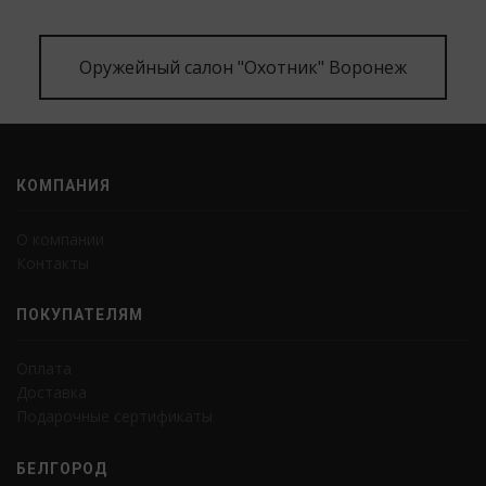
Оружейный салон "Охотник" Воронеж
КОМПАНИЯ
О компании
Контакты
ПОКУПАТЕЛЯМ
Оплата
Доставка
Подарочные сертификаты
БЕЛГОРОД