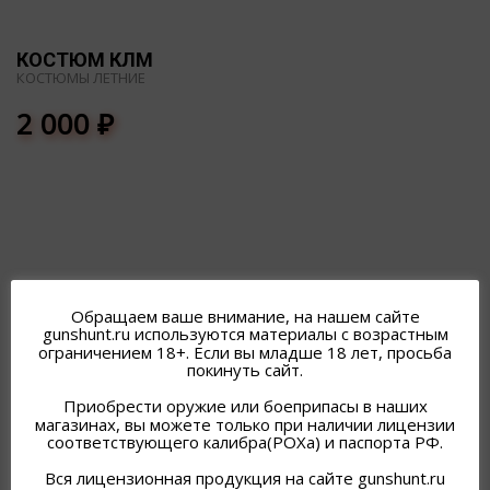
КОСТЮМ КЛМ
КОСТЮМЫ ЛЕТНИЕ
2 000
₽
ПОХОЖИЕ ТОВАРЫ
Обращаем ваше внимание, на нашем сайте
gunshunt.ru используются материалы с возрастным
ограничением 18+. Если вы младше 18 лет, просьба
покинуть сайт.
Приобрести оружие или боеприпасы в наших
магазинах, вы можете только при наличии лицензии
соответствующего калибра(РОХа) и паспорта РФ.
Вся лицензионная продукция на сайте gunshunt.ru