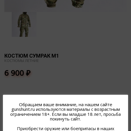
КОСТЮМ СУМРАК М1
КОСТЮМЫ ЛЕТНИЕ
6 900
₽
Обращаем ваше внимание, на нашем сайте
gunshunt.ru используются материалы с возрастным
ограничением 18+. Если вы младше 18 лет, просьба
ПОХОЖИЕ ТОВАРЫ
покинуть сайт.
Приобрести оружие или боеприпасы в наших