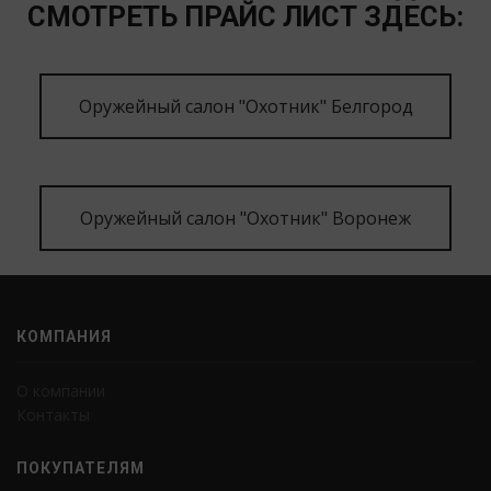
СМОТРЕТЬ ПРАЙС ЛИСТ ЗДЕСЬ:
Оружейный салон "Охотник" Белгород
Оружейный салон "Охотник" Воронеж
КОМПАНИЯ
О компании
Контакты
ПОКУПАТЕЛЯМ