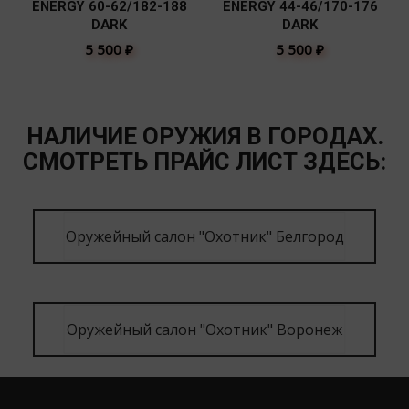
ENERGY 60-62/182-188
ENERGY 44-46/170-176
DARK
DARK
5 500
₽
5 500
₽
НАЛИЧИЕ ОРУЖИЯ В ГОРОДАХ.
СМОТРЕТЬ ПРАЙС ЛИСТ ЗДЕСЬ:
Оружейный салон "Охотник" Белгород
Оружейный салон "Охотник" Воронеж