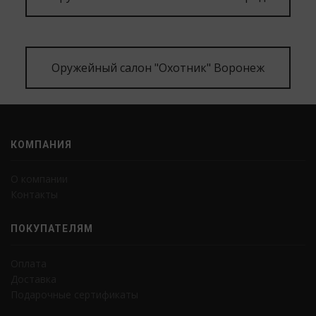
Оружейный салон "Охотник" Воронеж
КОМПАНИЯ
О компании
Контакты
ПОКУПАТЕЛЯМ
Оплата
Доставка
Подарочные сертификаты