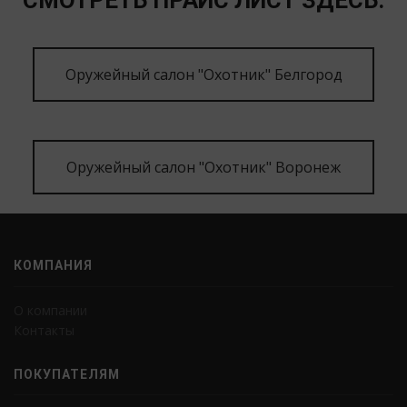
Оружейный салон "Охотник" Белгород
Оружейный салон "Охотник" Воронеж
КОМПАНИЯ
О компании
Контакты
ПОКУПАТЕЛЯМ