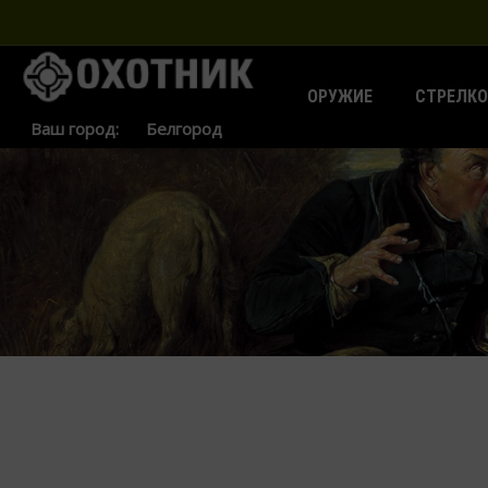
ОРУЖИЕ
СТРЕЛКО
Ваш город: