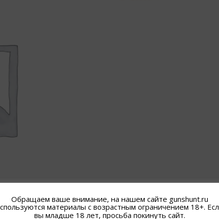
Обращаем ваше внимание, на нашем сайте gunshunt.ru
спользуются материалы с возрастным ограничением 18+. Ес
вы младше 18 лет, просьба покинуть сайт.