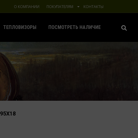
О КОМПАНИИ
ПОКУПАТЕЛЯМ
КОНТАКТЫ
ТЕПЛОВИЗОРЫ
ПОСМОТРЕТЬ НАЛИЧИЕ
95Х18