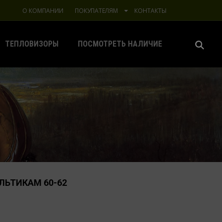
О КОМПАНИИ
ПОКУПАТЕЛЯМ
КОНТАКТЫ
ТЕПЛОВИЗОРЫ
ПОСМОТРЕТЬ НАЛИЧИЕ
ЬТИКАМ 60-62