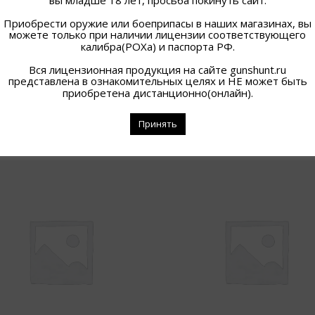
Приобрести оружие или боеприпасы в наших магазинах, вы
можете только при наличии лицензии соответствующего
калибра(РОХа) и паспорта РФ.
Вся лицензионная продукция на сайте gunshunt.ru
представлена в ознакомительных целях и НЕ может быть
приобретена дистанционно(онлайн).
ПОХОЖИЕ ТОВАРЫ
Принять