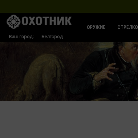
ОРУЖИЕ
СТРЕЛКО
Ваш город: