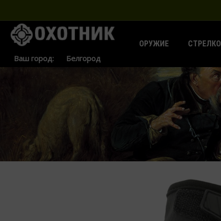
ОРУЖИЕ
СТРЕЛКО
Ваш город: