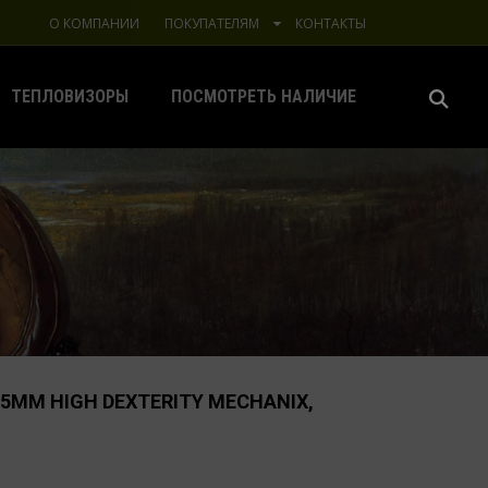
О КОМПАНИИ
ПОКУПАТЕЛЯМ
КОНТАКТЫ
ТЕПЛОВИЗОРЫ
ПОСМОТРЕТЬ НАЛИЧИЕ
.5MM HIGH DEXTERITY MECHANIX,