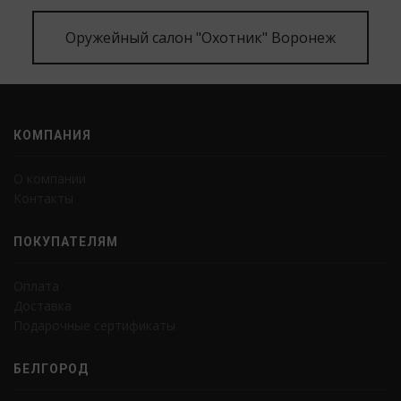
Оружейный салон "Охотник" Воронеж
КОМПАНИЯ
О компании
Контакты
ПОКУПАТЕЛЯМ
Оплата
Доставка
Подарочные сертификаты
БЕЛГОРОД