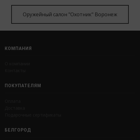
Оружейный салон "Охотник" Воронеж
КОМПАНИЯ
О компании
Контакты
ПОКУПАТЕЛЯМ
Оплата
Доставка
Подарочные сертификаты
БЕЛГОРОД