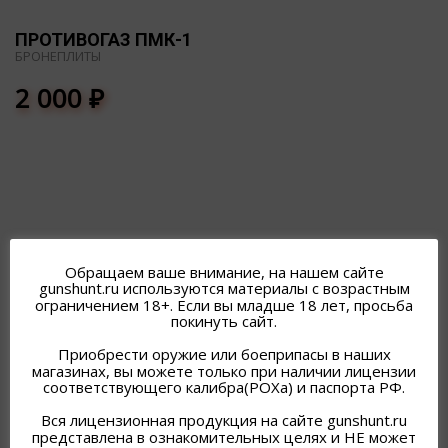
ПРОТИВОГАЗ ПМК-1
БРОНЕПЛИТЫ
2 000
₽
ПОХОЖИЕ ТОВАРЫ
Обращаем ваше внимание, на нашем сайте
gunshunt.ru используются материалы с возрастным
ограничением 18+. Если вы младше 18 лет, просьба
покинуть сайт.
Приобрести оружие или боеприпасы в наших
магазинах, вы можете только при наличии лицензии
соответствующего калибра(РОХа) и паспорта РФ.
Вся лицензионная продукция на сайте gunshunt.ru
представлена в ознакомительных целях и НЕ может