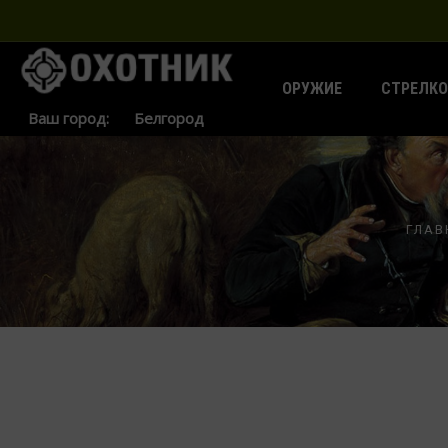
ОРУЖИЕ
СТРЕЛКО
Ваш город:
ГЛАВ