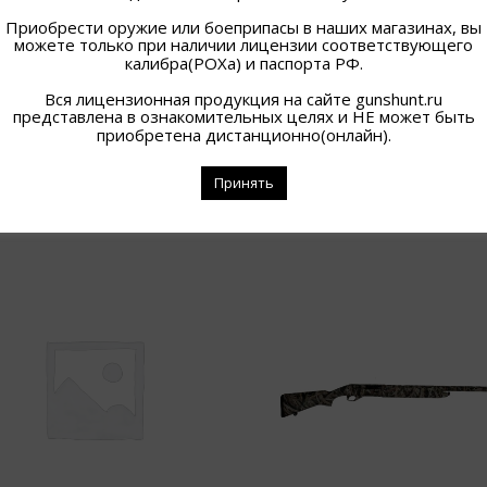
Приобрести оружие или боеприпасы в наших магазинах, вы
можете только при наличии лицензии соответствующего
калибра(РОХа) и паспорта РФ.
Вся лицензионная продукция на сайте gunshunt.ru
представлена в ознакомительных целях и НЕ может быть
приобретена дистанционно(онлайн).
Принять
ПОХОЖИЕ ТОВАРЫ