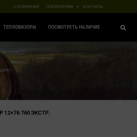
О КОМПАНИИ
ПОКУПАТЕЛЯМ
КОНТАКТЫ
ТЕПЛОВИЗОРЫ
ПОСМОТРЕТЬ НАЛИЧИЕ
ЦИЯ)
 12×76 760 ЭКСТР.