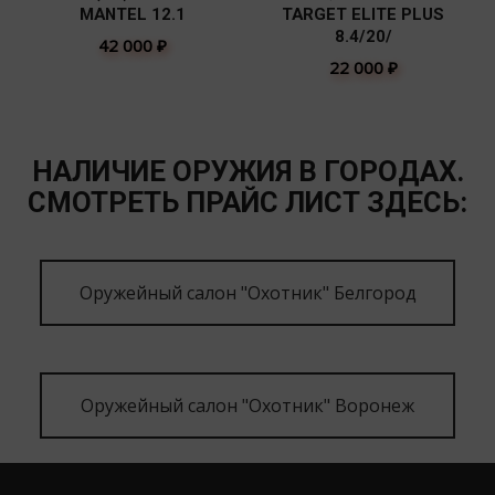
MANTEL 12.1
TARGET ELITE PLUS
8.4/20/
42 000
₽
22 000
₽
НАЛИЧИЕ ОРУЖИЯ В ГОРОДАХ.
СМОТРЕТЬ ПРАЙС ЛИСТ ЗДЕСЬ:
Оружейный салон "Охотник" Белгород
Оружейный салон "Охотник" Воронеж