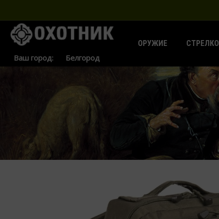
ОРУЖИЕ
СТРЕЛКО
Ваш город: