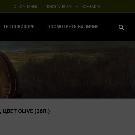
О КОМПАНИИ
ПОКУПАТЕЛЯМ
КОНТАКТЫ
ТЕПЛОВИЗОРЫ
ПОСМОТРЕТЬ НАЛИЧИЕ
 ЦВЕТ OLIVE (36Л.)