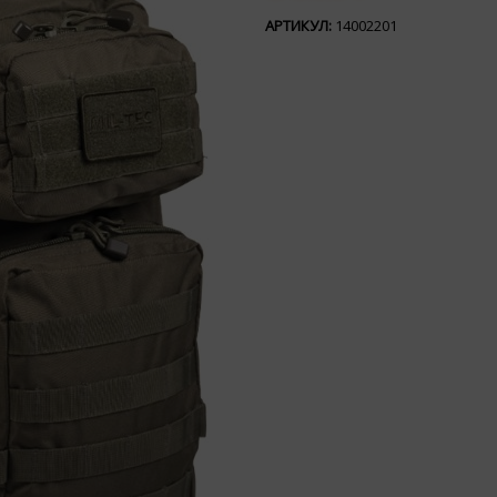
АРТИКУЛ:
14002201