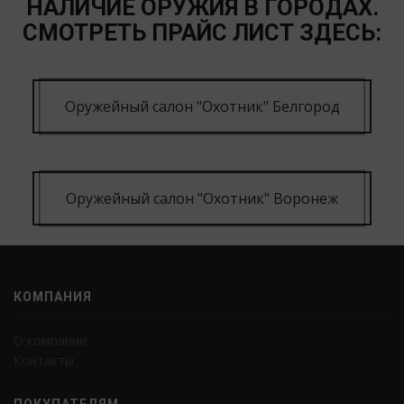
НАЛИЧИЕ ОРУЖИЯ В ГОРОДАХ.
СМОТРЕТЬ ПРАЙС ЛИСТ ЗДЕСЬ:
Оружейный салон "Охотник" Белгород
Оружейный салон "Охотник" Воронеж
КОМПАНИЯ
О компании
Контакты