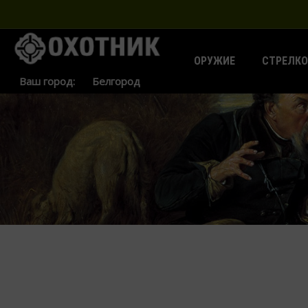
ОРУЖИЕ
СТРЕЛКО
Ваш город: