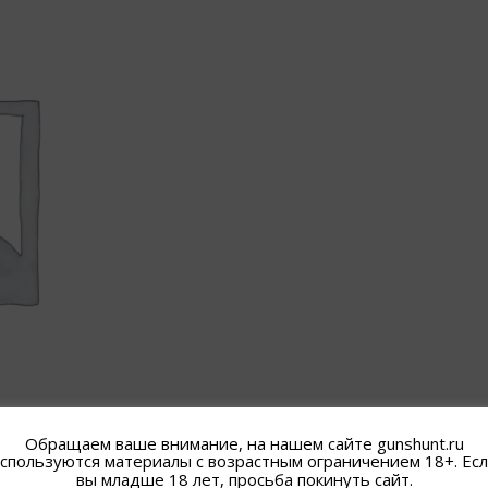
Обращаем ваше внимание, на нашем сайте gunshunt.ru
спользуются материалы с возрастным ограничением 18+. Ес
вы младше 18 лет, просьба покинуть сайт.