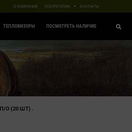
О КОМПАНИИ
ПОКУПАТЕЛЯМ
КОНТАКТЫ
ТЕПЛОВИЗОРЫ
ПОСМОТРЕТЬ НАЛИЧИЕ
П/О (20 ШТ) .