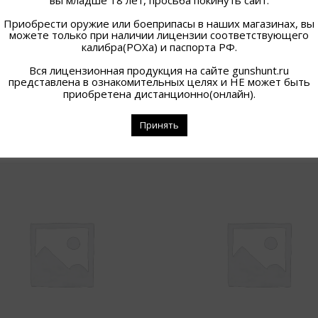
Приобрести оружие или боеприпасы в наших магазинах, вы
можете только при наличии лицензии соответствующего
калибра(РОХа) и паспорта РФ.
Вся лицензионная продукция на сайте gunshunt.ru
представлена в ознакомительных целях и НЕ может быть
приобретена дистанционно(онлайн).
ПОХОЖИЕ ТОВАРЫ
Принять