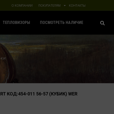
О КОМПАНИИ
ПОКУПАТЕЛЯМ
КОНТАКТЫ
ТЕПЛОВИЗОРЫ
ПОСМОТРЕТЬ НАЛИЧИЕ
ПКИ
 КОД:454-011 56-57 (КУБИК) WER