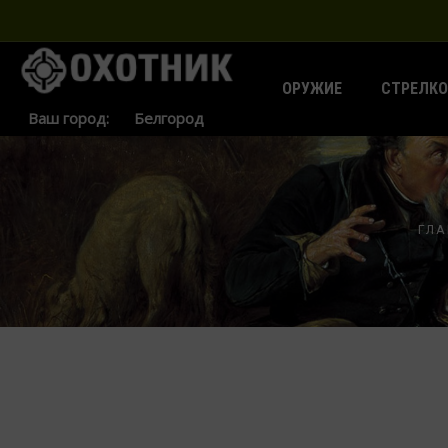
ОРУЖИЕ
СТРЕЛКО
Ваш город:
ГЛ