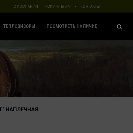
О КОМПАНИИ
ПОКУПАТЕЛЯМ
КОНТАКТЫ
ТЕПЛОВИЗОРЫ
ПОСМОТРЕТЬ НАЛИЧИЕ
ТТ” НАПЛЕЧНАЯ