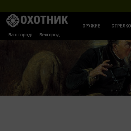
ОРУЖИЕ
СТРЕЛКО
Ваш город: