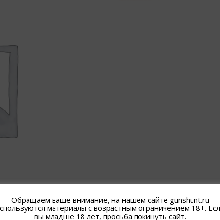
Обращаем ваше внимание, на нашем сайте gunshunt.ru
спользуются материалы с возрастным ограничением 18+. Ес
вы младше 18 лет, просьба покинуть сайт.