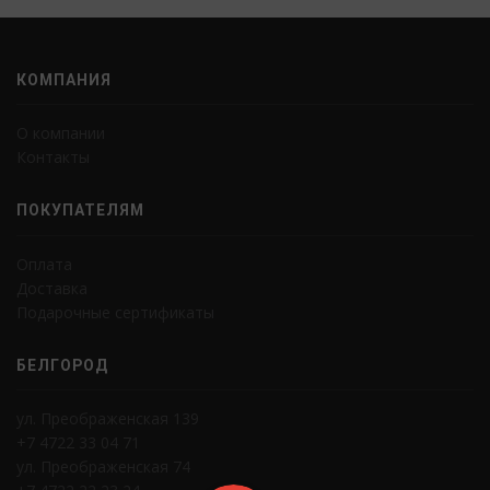
КОМПАНИЯ
О компании
Контакты
ПОКУПАТЕЛЯМ
Оплата
Доставка
Подарочные сертификаты
БЕЛГОРОД
ул. Преображенская 139
+7 4722 33 04 71
ул. Преображенская 74