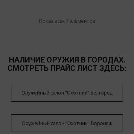
Показ всех 7 элементов
НАЛИЧИЕ ОРУЖИЯ В ГОРОДАХ.
СМОТРЕТЬ ПРАЙС ЛИСТ ЗДЕСЬ:
Оружейный салон "Охотник" Белгород
Оружейный салон "Охотник" Воронеж