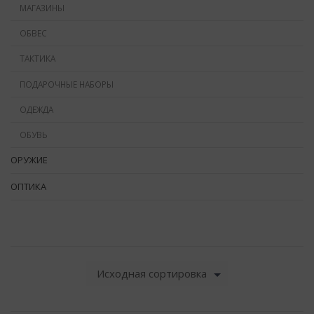
МАГАЗИНЫ
ОБВЕС
ТАКТИКА
ПОДАРОЧНЫЕ НАБОРЫ
ОДЕЖДА
ОБУВЬ
ОРУЖИЕ
ОПТИКА
Исходная сортировка