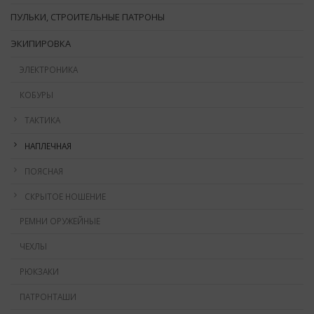
ПУЛЬКИ, СТРОИТЕЛЬНЫЕ ПАТРОНЫ
ЭКИПИРОВКА
ЭЛЕКТРОНИКА
КОБУРЫ
ТАКТИКА
НАПЛЕЧНАЯ
ПОЯСНАЯ
СКРЫТОЕ НОШЕНИЕ
РЕМНИ ОРУЖЕЙНЫЕ
ЧЕХЛЫ
РЮКЗАКИ
ПАТРОНТАШИ