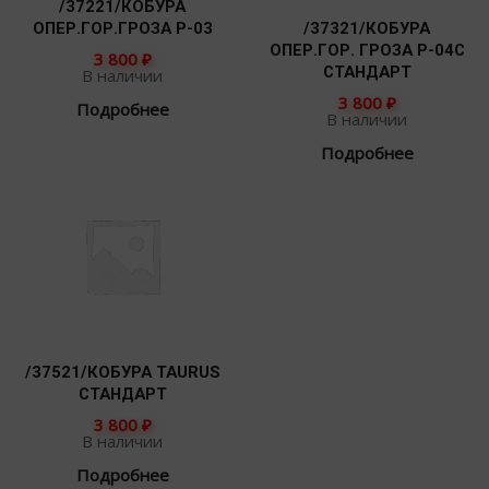
/37221/КОБУРА
ОПЕР.ГОР.ГРОЗА Р-03
/37321/КОБУРА
ОПЕР.ГОР. ГРОЗА Р-04С
3 800
₽
СТАНДАРТ
В наличии
3 800
₽
Подробнее
В наличии
Подробнее
/37521/КОБУРА TAURUS
СТАНДАРТ
3 800
₽
В наличии
Подробнее