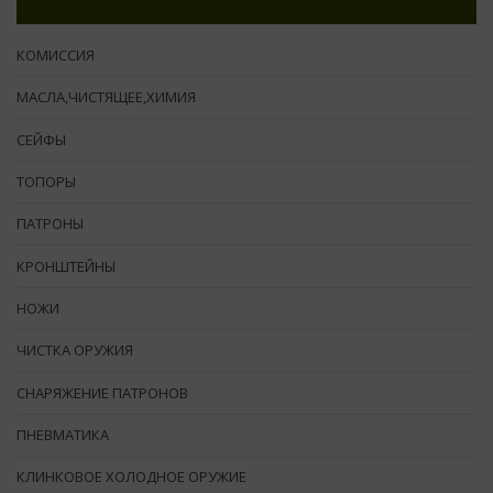
КОМИССИЯ
МАСЛА,ЧИСТЯЩЕЕ,ХИМИЯ
СЕЙФЫ
ТОПОРЫ
ПАТРОНЫ
КРОНШТЕЙНЫ
НОЖИ
ЧИСТКА ОРУЖИЯ
СНАРЯЖЕНИЕ ПАТРОНОВ
ПНЕВМАТИКА
КЛИНКОВОЕ ХОЛОДНОЕ ОРУЖИЕ