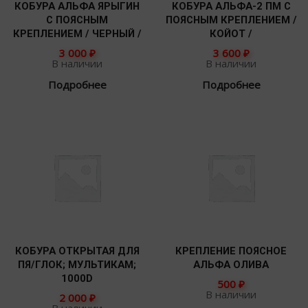
КОБУРА АЛЬФА ЯРЫГИН
КОБУРА АЛЬФА-2 ПМ С
С ПОЯСНЫМ
ПОЯСНЫМ КРЕПЛЕНИЕМ /
КРЕПЛЕНИЕМ / ЧЕРНЫЙ /
КОЙОТ /
3 000
₽
3 600
₽
В наличии
В наличии
Подробнее
Подробнее
КОБУРА ОТКРЫТАЯ ДЛЯ
КРЕПЛЕНИЕ ПОЯСНОЕ
ПЯ/ГЛОК; МУЛЬТИКАМ;
АЛЬФА ОЛИВА
1000D
500
₽
В наличии
2 000
₽
В наличии