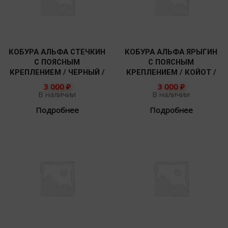
КОБУРА АЛЬФА СТЕЧКИН
КОБУРА АЛЬФА ЯРЫГИН
С ПОЯСНЫМ
С ПОЯСНЫМ
КРЕПЛЕНИЕМ / ЧЕРНЫЙ /
КРЕПЛЕНИЕМ / КОЙОТ /
3 000
₽
3 000
₽
В наличии
В наличии
Подробнее
Подробнее