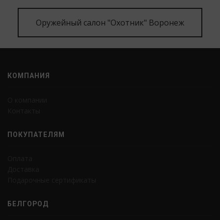
Оружейный салон "Охотник" Воронеж
КОМПАНИЯ
О компании
Контакты
ПОКУПАТЕЛЯМ
Оплата
Доставка
Подарочные сертификаты
БЕЛГОРОД