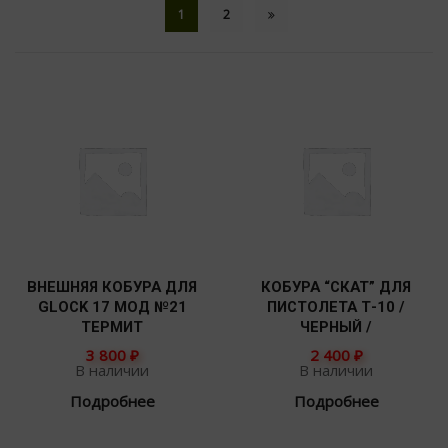
1
2
ВНЕШНЯЯ КОБУРА ДЛЯ
КОБУРА “СКАТ” ДЛЯ
GLOCK 17 МОД №21
ПИСТОЛЕТА Т-10 /
ТЕРМИТ
ЧЕРНЫЙ /
3 800
₽
2 400
₽
В наличии
В наличии
Подробнее
Подробнее