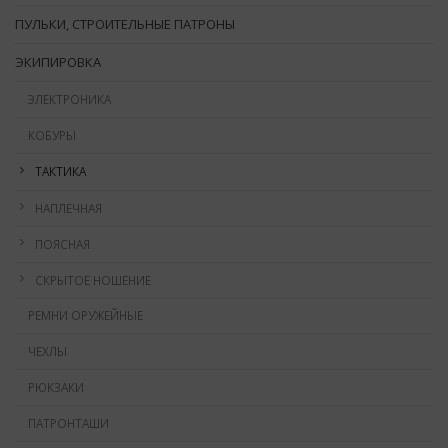
ПУЛЬКИ, СТРОИТЕЛЬНЫЕ ПАТРОНЫ
ЭКИПИРОВКА
ЭЛЕКТРОНИКА
КОБУРЫ
ТАКТИКА
НАПЛЕЧНАЯ
ПОЯСНАЯ
СКРЫТОЕ НОШЕНИЕ
РЕМНИ ОРУЖЕЙНЫЕ
ЧЕХЛЫ
РЮКЗАКИ
ПАТРОНТАШИ