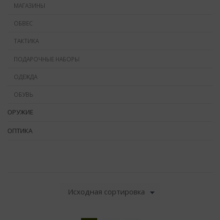
МАГАЗИНЫ
ОБВЕС
ТАКТИКА
ПОДАРОЧНЫЕ НАБОРЫ
ОДЕЖДА
ОБУВЬ
ОРУЖИЕ
ОПТИКА
Исходная сортировка