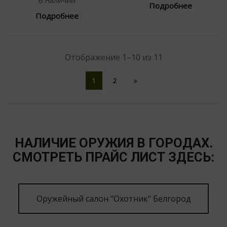
Подробнее
Подробнее
Отображение 1–10 из 11
1
2
НАЛИЧИЕ ОРУЖИЯ В ГОРОДАХ.
СМОТРЕТЬ ПРАЙС ЛИСТ ЗДЕСЬ:
Оружейный салон "Охотник" Белгород