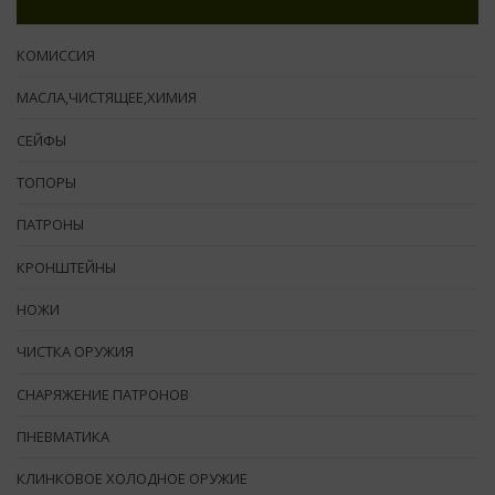
КОМИССИЯ
МАСЛА,ЧИСТЯЩЕЕ,ХИМИЯ
СЕЙФЫ
ТОПОРЫ
ПАТРОНЫ
КРОНШТЕЙНЫ
НОЖИ
ЧИСТКА ОРУЖИЯ
СНАРЯЖЕНИЕ ПАТРОНОВ
ПНЕВМАТИКА
КЛИНКОВОЕ ХОЛОДНОЕ ОРУЖИЕ