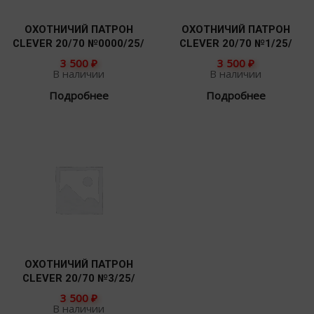
ОХОТНИЧИЙ ПАТРОН
ОХОТНИЧИЙ ПАТРОН
CLEVER 20/70 №0000/25/
CLEVER 20/70 №1/25/
3 500
₽
3 500
₽
В наличии
В наличии
Подробнее
Подробнее
ОХОТНИЧИЙ ПАТРОН
CLEVER 20/70 №3/25/
3 500
₽
В наличии