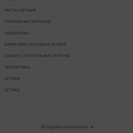
ЧИСТКА ОРУЖИЯ
СНАРЯЖЕНИЕ ПАТРОНОВ
ПНЕВМАТИКА
КЛИНКОВОЕ ХОЛОДНОЕ ОРУЖИЕ
ПУЛЬКИ, СТРОИТЕЛЬНЫЕ ПАТРОНЫ
ЭКИПИРОВКА
ОРУЖИЕ
ОПТИКА
Исходная сортировка