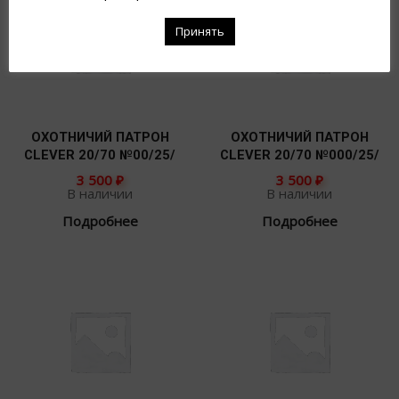
Принять
ОХОТНИЧИЙ ПАТРОН
ОХОТНИЧИЙ ПАТРОН
CLEVER 20/70 №00/25/
CLEVER 20/70 №000/25/
3 500
₽
3 500
₽
В наличии
В наличии
Подробнее
Подробнее