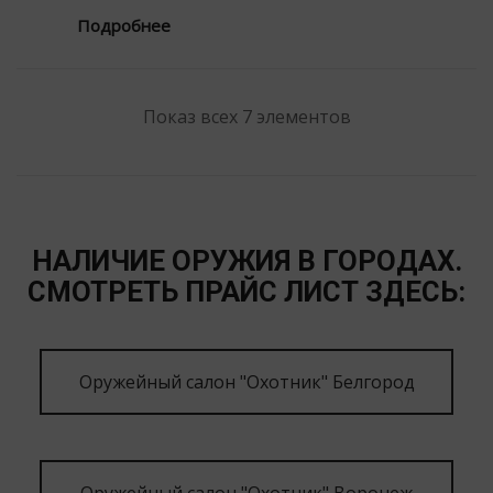
Подробнее
Показ всех 7 элементов
НАЛИЧИЕ ОРУЖИЯ В ГОРОДАХ.
СМОТРЕТЬ ПРАЙС ЛИСТ ЗДЕСЬ:
Оружейный салон "Охотник" Белгород