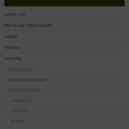
КОМИССИЯ
МАСЛА,ЧИСТЯЩЕЕ,ХИМИЯ
СЕЙФЫ
ТОПОРЫ
ПАТРОНЫ
ПАТРОНЫ ООП
ПАТРОНЫ СЛУЖЕБНЫЕ
ПАТРОНЫ ГЛАДКИЕ
ГЛАВПАТРОН
РЕКОРД КХЗ
ФЕТЕРР