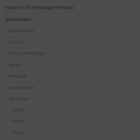
ПУЛЬКИ, СТРОИТЕЛЬНЫЕ ПАТРОНЫ
ЭКИПИРОВКА
ЭЛЕКТРОНИКА
КОБУРЫ
РЕМНИ ОРУЖЕЙНЫЕ
ЧЕХЛЫ
РЮКЗАКИ
ПАТРОНТАШИ
МАГАЗИНЫ
5.56Х45
5.45Х39
7.62Х39