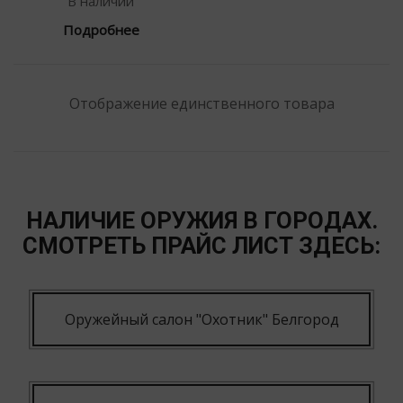
В наличии
Подробнее
Отображение единственного товара
НАЛИЧИЕ ОРУЖИЯ В ГОРОДАХ.
СМОТРЕТЬ ПРАЙС ЛИСТ ЗДЕСЬ:
Оружейный салон "Охотник" Белгород