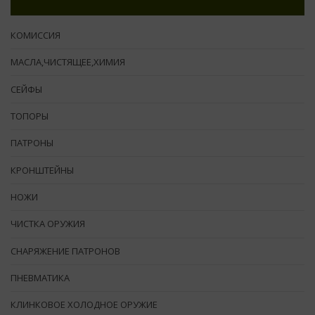
КОМИССИЯ
МАСЛА,ЧИСТЯЩЕЕ,ХИМИЯ
СЕЙФЫ
ТОПОРЫ
ПАТРОНЫ
КРОНШТЕЙНЫ
НОЖИ
ЧИСТКА ОРУЖИЯ
СНАРЯЖЕНИЕ ПАТРОНОВ
ПНЕВМАТИКА
КЛИНКОВОЕ ХОЛОДНОЕ ОРУЖИЕ