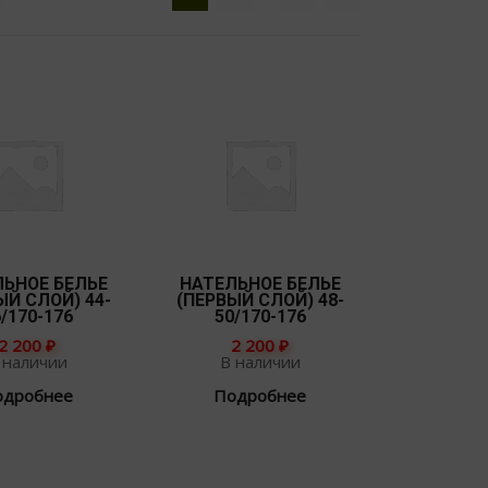
ЛЬНОЕ БЕЛЬЕ
НАТЕЛЬНОЕ БЕЛЬЕ
ЫЙ СЛОЙ) 44-
(ПЕРВЫЙ СЛОЙ) 48-
/170-176
50/170-176
2 200
₽
2 200
₽
 наличии
В наличии
одробнее
Подробнее