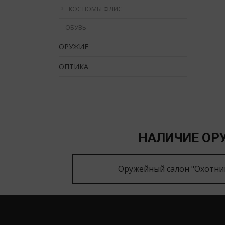
КОСТЮМЫ ФЛИС
ОБУВЬ
ОРУЖИЕ
ОПТИКА
НАЛИЧИЕ ОРУ
Оружейный салон "Охотни