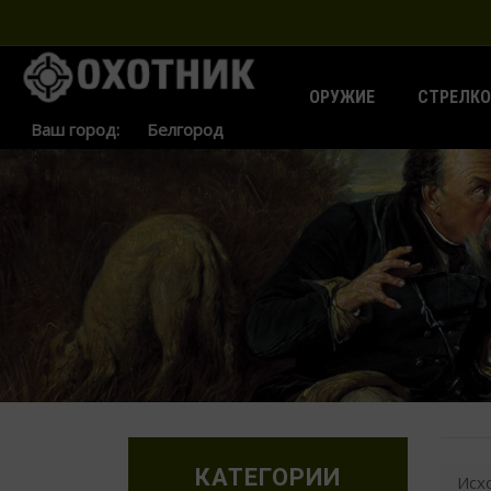
ОРУЖИЕ
СТРЕЛКО
Ваш город:
КАТЕГОРИИ
Исх