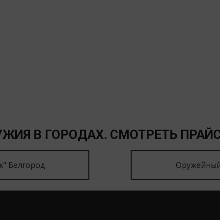
ЖИЯ В ГОРОДАХ. СМОТРЕТЬ ПРАЙС
к" Белгород
Оружейный