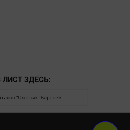
 ЛИСТ ЗДЕСЬ:
 салон "Охотник" Воронеж