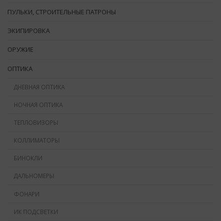
ПУЛЬКИ, СТРОИТЕЛЬНЫЕ ПАТРОНЫ
ЭКИПИРОВКА
ОРУЖИЕ
ОПТИКА
ДНЕВНАЯ ОПТИКА
НОЧНАЯ ОПТИКА
ТЕПЛОВИЗОРЫ
КОЛЛИМАТОРЫ
БИНОКЛИ
ДАЛЬНОМЕРЫ
ФОНАРИ
ИК ПОДСВЕТКИ