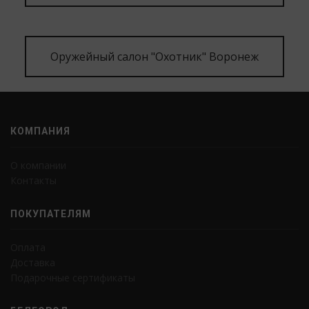
Оружейный салон "Охотник" Воронеж
КОМПАНИЯ
О компании
Контакты
ПОКУПАТЕЛЯМ
Оплата
Доставка
Подарочные сертификаты