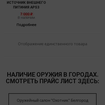
ИСТОЧНИК ВНЕШНЕГО
ПИТИНИЯ APS3
7 000
₽
В наличии
Подробнее
Отображение единственного товара
НАЛИЧИЕ ОРУЖИЯ В ГОРОДАХ.
СМОТРЕТЬ ПРАЙС ЛИСТ ЗДЕСЬ:
Оружейный салон "Охотник" Белгород