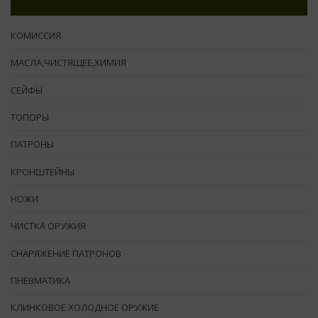
КОМИССИЯ
МАСЛА,ЧИСТЯЩЕЕ,ХИМИЯ
СЕЙФЫ
ТОПОРЫ
ПАТРОНЫ
КРОНШТЕЙНЫ
НОЖИ
ЧИСТКА ОРУЖИЯ
СНАРЯЖЕНИЕ ПАТРОНОВ
ПНЕВМАТИКА
КЛИНКОВОЕ ХОЛОДНОЕ ОРУЖИЕ