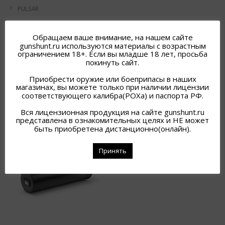
PULSAR
PULSAR
Обращаем ваше внимание, на нашем сайте
gunshunt.ru используются материалы с возрастным
ограничением 18+. Если вы младше 18 лет, просьба
покинуть сайт.
Приобрести оружие или боеприпасы в наших
магазинах, вы можете только при наличии лицензии
Исходная сортировка
соответствующего калибра(РОХа) и паспорта РФ.
Вся лицензионная продукция на сайте gunshunt.ru
представлена в ознакомительных целях и НЕ может
быть приобретена дистанционно(онлайн).
Принять