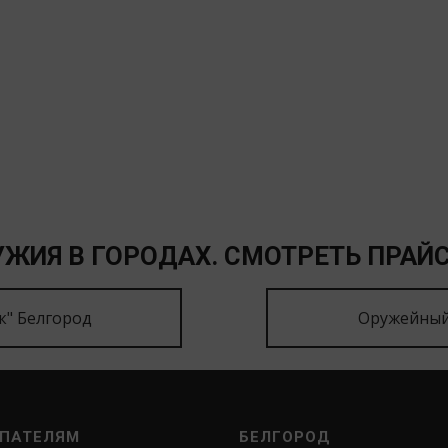
ЖИЯ В ГОРОДАХ. СМОТРЕТЬ ПРАЙС
к" Белгород
Оружейный
ПАТЕЛЯМ
БЕЛГОРОД