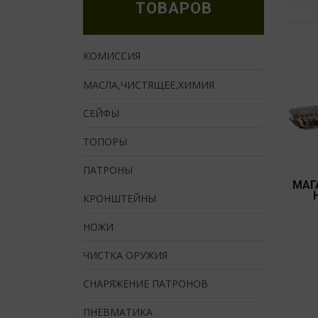
ТОВАРОВ
КОМИССИЯ
МАСЛА,ЧИСТЯЩЕЕ,ХИМИЯ
СЕЙФЫ
ТОПОРЫ
ПАТРОНЫ
МАГ
КРОНШТЕЙНЫ
НОЖИ
ЧИСТКА ОРУЖИЯ
СНАРЯЖЕНИЕ ПАТРОНОВ
ПНЕВМАТИКА