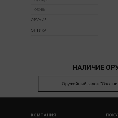
ОБУВЬ
ОРУЖИЕ
ОПТИКА
НАЛИЧИЕ ОРУ
Оружейный салон "Охотни
КОМПАНИЯ
ПОКУ