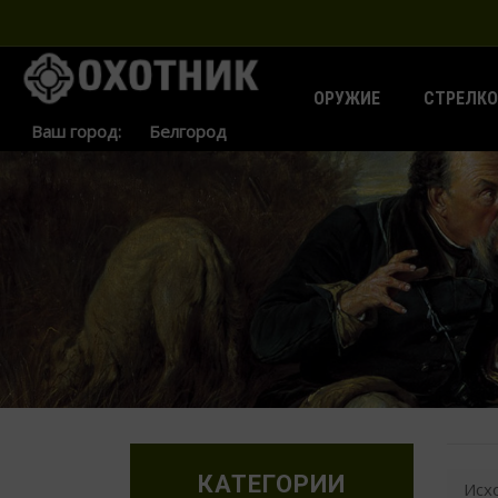
ОРУЖИЕ
СТРЕЛКО
Ваш город:
КАТЕГОРИИ
Исх