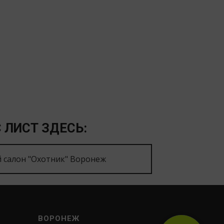
 ЛИСТ ЗДЕСЬ:
 салон "Охотник" Воронеж
ВОРОНЕЖ