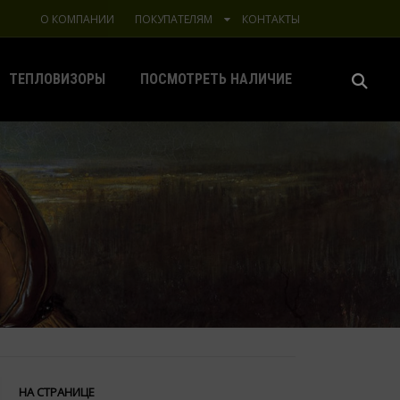
О КОМПАНИИ
ПОКУПАТЕЛЯМ
КОНТАКТЫ
ТЕПЛОВИЗОРЫ
ПОСМОТРЕТЬ НАЛИЧИЕ
НА СТРАНИЦЕ