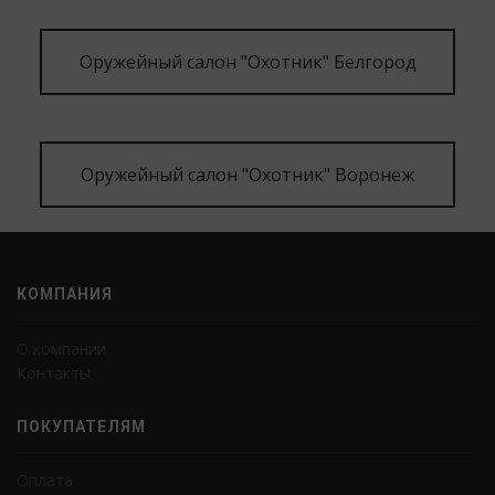
Оружейный салон "Охотник" Белгород
Оружейный салон "Охотник" Воронеж
КОМПАНИЯ
О компании
Контакты
ПОКУПАТЕЛЯМ
Оплата