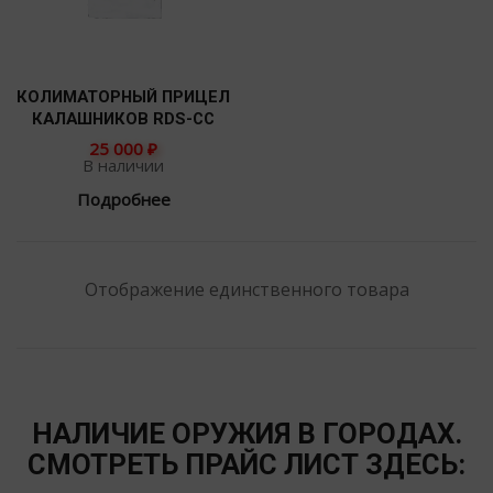
КОЛИМАТОРНЫЙ ПРИЦЕЛ
КАЛАШНИКОВ RDS-CC
25 000
₽
В наличии
Подробнее
Отображение единственного товара
НАЛИЧИЕ ОРУЖИЯ В ГОРОДАХ.
СМОТРЕТЬ ПРАЙС ЛИСТ ЗДЕСЬ: