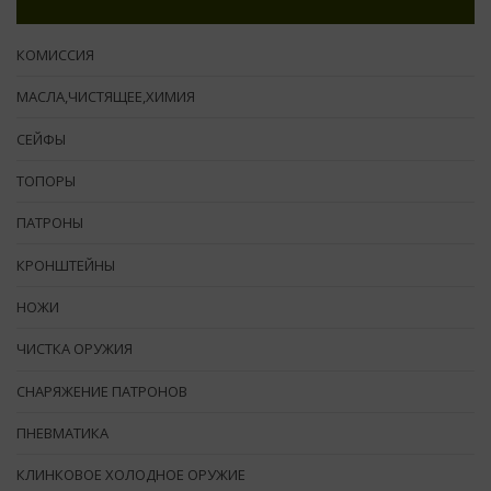
КОМИССИЯ
МАСЛА,ЧИСТЯЩЕЕ,ХИМИЯ
СЕЙФЫ
ТОПОРЫ
ПАТРОНЫ
КРОНШТЕЙНЫ
НОЖИ
ЧИСТКА ОРУЖИЯ
СНАРЯЖЕНИЕ ПАТРОНОВ
ПНЕВМАТИКА
КЛИНКОВОЕ ХОЛОДНОЕ ОРУЖИЕ