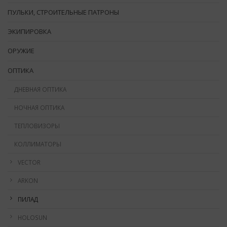
ПУЛЬКИ, СТРОИТЕЛЬНЫЕ ПАТРОНЫ
ЭКИПИРОВКА
ОРУЖИЕ
ОПТИКА
ДНЕВНАЯ ОПТИКА
НОЧНАЯ ОПТИКА
ТЕПЛОВИЗОРЫ
КОЛЛИМАТОРЫ
VECTOR
ARKON
ПИЛАД
HOLOSUN