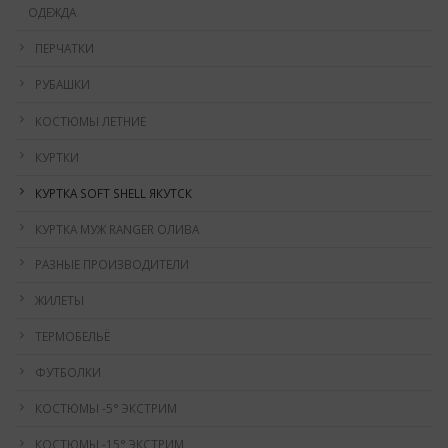
ОДЕЖДА
ПЕРЧАТКИ
РУБАШКИ
КОСТЮМЫ ЛЕТНИЕ
КУРТКИ
КУРТКА SOFT SHELL ЯКУТСК
КУРТКА МУЖ RANGER ОЛИВА
РАЗНЫЕ ПРОИЗВОДИТЕЛИ
ЖИЛЕТЫ
ТЕРМОБЕЛЬЁ
ФУТБОЛКИ
КОСТЮМЫ -5° ЭКСТРИМ
КОСТЮМЫ -15° ЭКСТРИМ