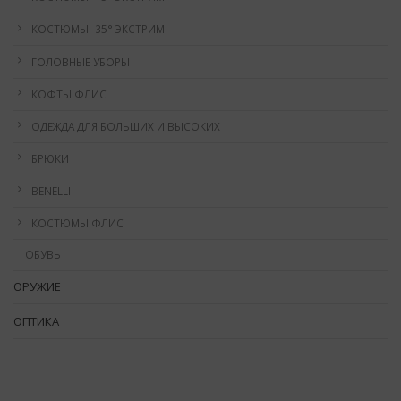
КОСТЮМЫ -35° ЭКСТРИМ
ГОЛОВНЫЕ УБОРЫ
КОФТЫ ФЛИС
ОДЕЖДА ДЛЯ БОЛЬШИХ И ВЫСОКИХ
БРЮКИ
BENELLI
КОСТЮМЫ ФЛИС
ОБУВЬ
ОРУЖИЕ
ОПТИКА