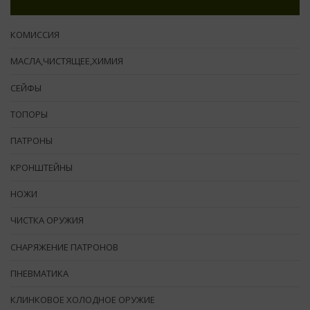
КОМИССИЯ
МАСЛА,ЧИСТЯЩЕЕ,ХИМИЯ
СЕЙФЫ
ТОПОРЫ
ПАТРОНЫ
КРОНШТЕЙНЫ
НОЖИ
ЧИСТКА ОРУЖИЯ
СНАРЯЖЕНИЕ ПАТРОНОВ
ПНЕВМАТИКА
КЛИНКОВОЕ ХОЛОДНОЕ ОРУЖИЕ