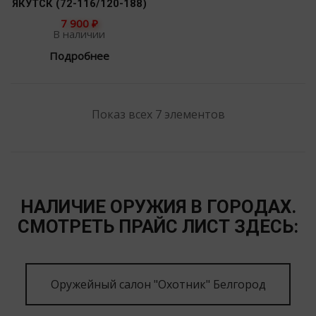
ЯКУТСК (72-116/120-188)
7 900
₽
В наличии
Подробнее
Показ всех 7 элементов
НАЛИЧИЕ ОРУЖИЯ В ГОРОДАХ.
СМОТРЕТЬ ПРАЙС ЛИСТ ЗДЕСЬ:
Оружейный салон "Охотник" Белгород