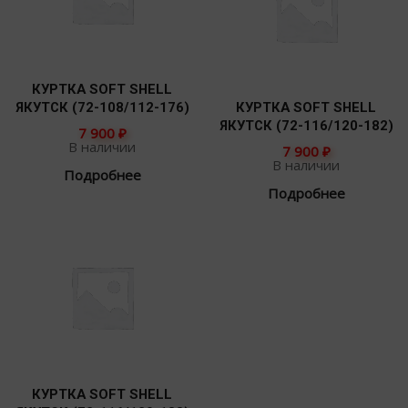
КУРТКА SOFT SHELL
ЯКУТСК (72-108/112-176)
КУРТКА SOFT SHELL
ЯКУТСК (72-116/120-182)
7 900
₽
В наличии
7 900
₽
В наличии
Подробнее
Подробнее
КУРТКА SOFT SHELL