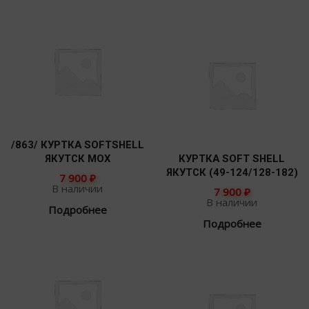
/863/ КУРТКА SOFTSHELL
ЯКУТСК МОХ
КУРТКА SOFT SHELL
ЯКУТСК (49-124/128-182)
7 900
₽
В наличии
7 900
₽
В наличии
Подробнее
Подробнее