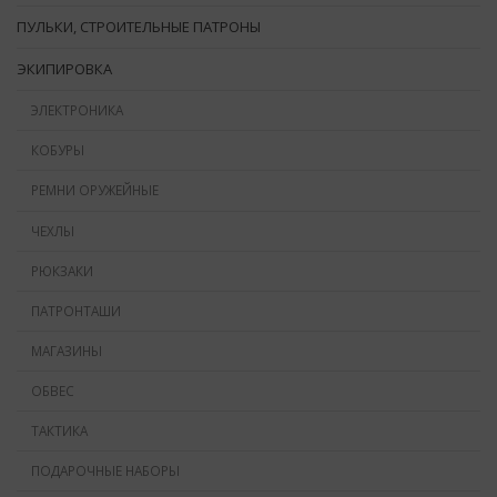
ПУЛЬКИ, СТРОИТЕЛЬНЫЕ ПАТРОНЫ
ЭКИПИРОВКА
ЭЛЕКТРОНИКА
КОБУРЫ
РЕМНИ ОРУЖЕЙНЫЕ
ЧЕХЛЫ
РЮКЗАКИ
ПАТРОНТАШИ
МАГАЗИНЫ
ОБВЕС
ТАКТИКА
ПОДАРОЧНЫЕ НАБОРЫ