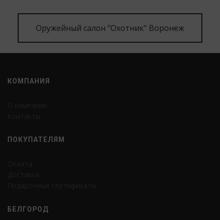
Оружейный салон "Охотник" Воронеж
КОМПАНИЯ
О компании
Контакты
ПОКУПАТЕЛЯМ
Оплата
Доставка
Подарочные сертификаты
БЕЛГОРОД