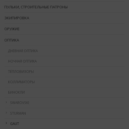
ПУЛЬКИ, СТРОИТЕЛЬНЫЕ ПАТРОНЫ
ЭКИПИРОВКА
ОРУЖИЕ
ОПТИКА
ДНЕВНАЯ ОПТИКА
НОЧНАЯ ОПТИКА
ТЕПЛОВИЗОРЫ
КОЛЛИМАТОРЫ
БИНОКЛИ
SWAROVSKI
STURMAN
GAUT