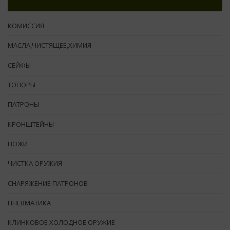
КОМИССИЯ
МАСЛА,ЧИСТЯЩЕЕ,ХИМИЯ
СЕЙФЫ
ТОПОРЫ
ПАТРОНЫ
КРОНШТЕЙНЫ
НОЖИ
ЧИСТКА ОРУЖИЯ
СНАРЯЖЕНИЕ ПАТРОНОВ
ПНЕВМАТИКА
КЛИНКОВОЕ ХОЛОДНОЕ ОРУЖИЕ