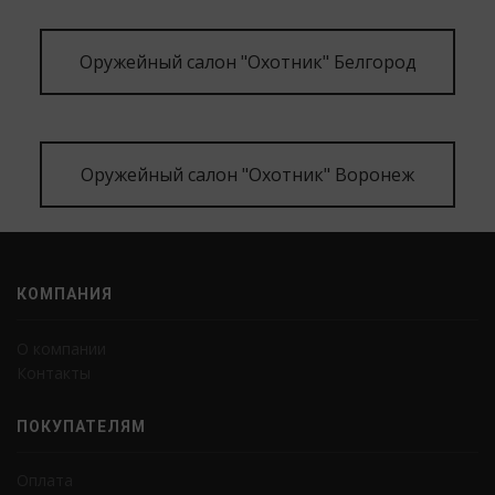
Оружейный салон "Охотник" Белгород
Оружейный салон "Охотник" Воронеж
КОМПАНИЯ
О компании
Контакты
ПОКУПАТЕЛЯМ
Оплата