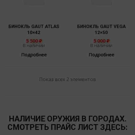
БИНОКЛЬ GAUT ATLAS
БИНОКЛЬ GAUT VEGA
10×42
12×50
5 500
₽
5 000
₽
В наличии
В наличии
Подробнее
Подробнее
Показ всех 2 элементов
НАЛИЧИЕ ОРУЖИЯ В ГОРОДАХ.
СМОТРЕТЬ ПРАЙС ЛИСТ ЗДЕСЬ: