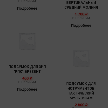
В наличии
ВЕРТИКАЛЬНЫЙ
СРЕДНИЙ МОЛНИЯ
Подробнее
1 700
₽
В наличии
Подробнее
ПОДСУМОК ДЛЯ ЗИП
“РПК” БРЕЗЕНТ
400
₽
В наличии
ПОДСУМОК ДЛЯ
ИСТРУМЕНТОВ
Подробнее
ТАКТИЧЕСКИЙ
МУЛЬТИКАМ
2 800
₽