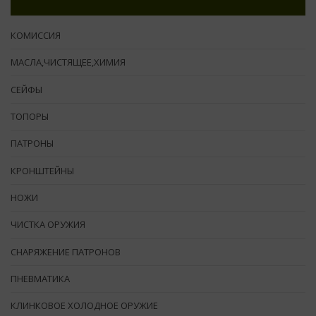
КОМИССИЯ
МАСЛА,ЧИСТЯЩЕЕ,ХИМИЯ
СЕЙФЫ
ТОПОРЫ
ПАТРОНЫ
КРОНШТЕЙНЫ
НОЖИ
ЧИСТКА ОРУЖИЯ
СНАРЯЖЕНИЕ ПАТРОНОВ
ПНЕВМАТИКА
КЛИНКОВОЕ ХОЛОДНОЕ ОРУЖИЕ