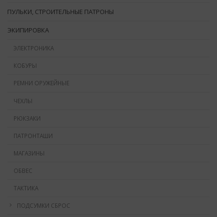
ПУЛЬКИ, СТРОИТЕЛЬНЫЕ ПАТРОНЫ
ЭКИПИРОВКА
ЭЛЕКТРОНИКА
КОБУРЫ
РЕМНИ ОРУЖЕЙНЫЕ
ЧЕХЛЫ
РЮКЗАКИ
ПАТРОНТАШИ
МАГАЗИНЫ
ОБВЕС
ТАКТИКА
ПОДСУМКИ СБРОС