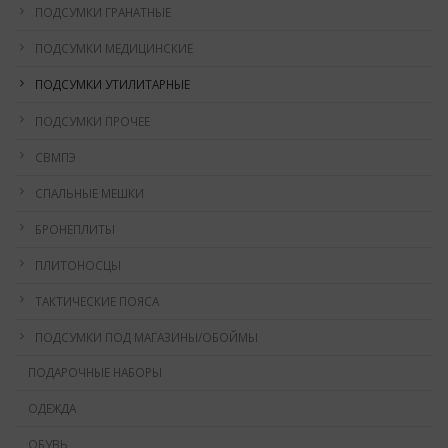
ПОДСУМКИ ГРАНАТНЫЕ
ПОДСУМКИ МЕДИЦИНСКИЕ
ПОДСУМКИ УТИЛИТАРНЫЕ
ПОДСУМКИ ПРОЧЕЕ
СВМПЭ
СПАЛЬНЫЕ МЕШКИ
БРОНЕПЛИТЫ
ПЛИТОНОСЦЫ
ТАКТИЧЕСКИЕ ПОЯСА
ПОДСУМКИ ПОД МАГАЗИНЫ/ОБОЙМЫ
ПОДАРОЧНЫЕ НАБОРЫ
ОДЕЖДА
ОБУВЬ