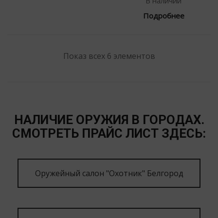
В наличии
Подробнее
Показ всех 6 элементов
НАЛИЧИЕ ОРУЖИЯ В ГОРОДАХ.
СМОТРЕТЬ ПРАЙС ЛИСТ ЗДЕСЬ:
Оружейный салон "Охотник" Белгород