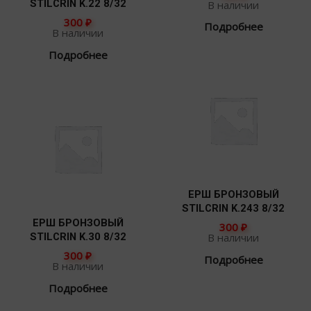
STILCRIN K.22 8/32
В наличии
300
₽
Подробнее
В наличии
Подробнее
ЕРШ БРОНЗОВЫЙ
STILCRIN K.243 8/32
ЕРШ БРОНЗОВЫЙ
300
₽
STILCRIN K.30 8/32
В наличии
300
₽
Подробнее
В наличии
Подробнее