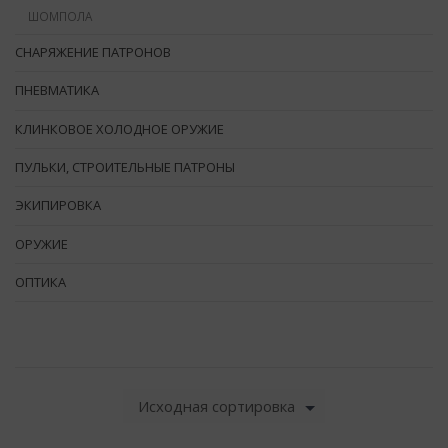
ШОМПОЛА
СНАРЯЖЕНИЕ ПАТРОНОВ
ПНЕВМАТИКА
КЛИНКОВОЕ ХОЛОДНОЕ ОРУЖИЕ
ПУЛЬКИ, СТРОИТЕЛЬНЫЕ ПАТРОНЫ
ЭКИПИРОВКА
ОРУЖИЕ
ОПТИКА
Исходная сортировка