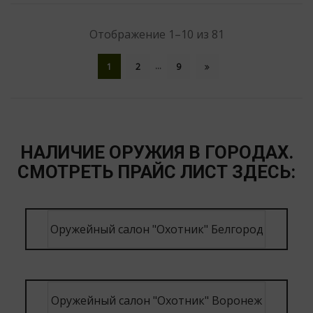
Отображение 1–10 из 81
…
1
2
9
НАЛИЧИЕ ОРУЖИЯ В ГОРОДАХ.
СМОТРЕТЬ ПРАЙС ЛИСТ ЗДЕСЬ:
Оружейный салон "Охотник" Белгород
Оружейный салон "Охотник" Воронеж