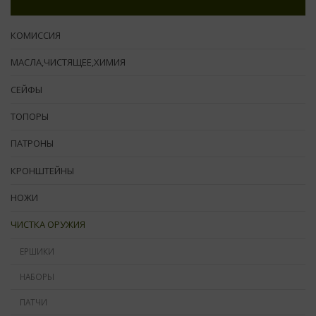
КОМИССИЯ
МАСЛА,ЧИСТЯЩЕЕ,ХИМИЯ
СЕЙФЫ
ТОПОРЫ
ПАТРОНЫ
КРОНШТЕЙНЫ
НОЖИ
ЧИСТКА ОРУЖИЯ
ЕРШИКИ
НАБОРЫ
ПАТЧИ