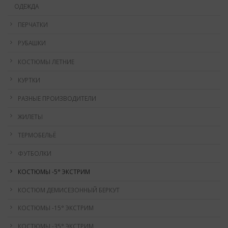
ОДЕЖДА
ПЕРЧАТКИ
РУБАШКИ
КОСТЮМЫ ЛЕТНИЕ
КУРТКИ
РАЗНЫЕ ПРОИЗВОДИТЕЛИ
ЖИЛЕТЫ
ТЕРМОБЕЛЬЁ
ФУТБОЛКИ
КОСТЮМЫ -5° ЭКСТРИМ
КОСТЮМ ДЕМИСЕЗОННЫЙ БЕРКУТ
КОСТЮМЫ -15° ЭКСТРИМ
КОСТЮМЫ -35° ЭКСТРИМ