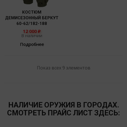
КОСТЮМ
ДЕМИСЕЗОННЫЙ БЕРКУТ
60-62/182-188
12 000
₽
В наличии
Подробнее
Показ всех 9 элементов
НАЛИЧИЕ ОРУЖИЯ В ГОРОДАХ.
СМОТРЕТЬ ПРАЙС ЛИСТ ЗДЕСЬ: