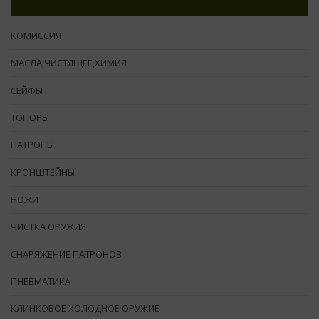
КОМИССИЯ
МАСЛА,ЧИСТЯЩЕЕ,ХИМИЯ
СЕЙФЫ
ТОПОРЫ
ПАТРОНЫ
КРОНШТЕЙНЫ
НОЖИ
ЧИСТКА ОРУЖИЯ
СНАРЯЖЕНИЕ ПАТРОНОВ
ПНЕВМАТИКА
КЛИНКОВОЕ ХОЛОДНОЕ ОРУЖИЕ