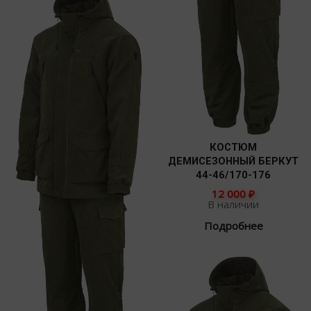
КОСТЮМ
ДЕМИСЕЗОННЫЙ БЕРКУТ
44-46/170-176
12 000
₽
В наличии
Подробнее