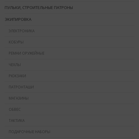
ПУЛЬКИ, СТРОИТЕЛЬНЫЕ ПАТРОНЫ
ЭКИПИРОВКА
ЭЛЕКТРОНИКА
КОБУРЫ
РЕМНИ ОРУЖЕЙНЫЕ
ЧЕХЛЫ
РЮКЗАКИ
ПАТРОНТАШИ
МАГАЗИНЫ
ОБВЕС
ТАКТИКА
ПОДАРОЧНЫЕ НАБОРЫ