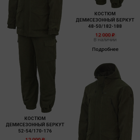
КОСТЮМ
ДЕМИСЕЗОННЫЙ БЕРКУТ
48-50/182-188
12 000
₽
В наличии
Подробнее
КОСТЮМ
ДЕМИСЕЗОННЫЙ БЕРКУТ
52-54/170-176
12 000
₽