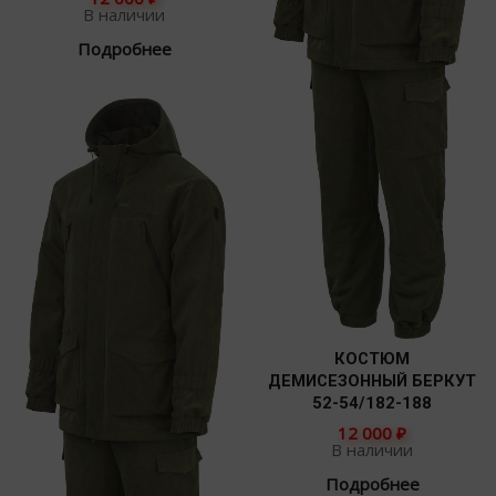
В наличии
Подробнее
КОСТЮМ
ДЕМИСЕЗОННЫЙ БЕРКУТ
52-54/182-188
12 000
₽
В наличии
Подробнее