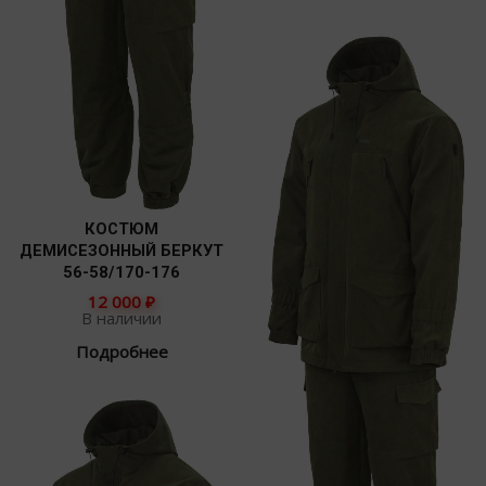
КОСТЮМ
ДЕМИСЕЗОННЫЙ БЕРКУТ
56-58/170-176
12 000
₽
В наличии
Подробнее