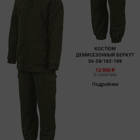
КОСТЮМ
ДЕМИСЕЗОННЫЙ БЕРКУТ
56-58/182-188
12 000
₽
В наличии
Подробнее