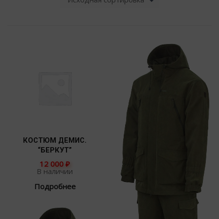
КОСТЮМ ДЕМИС.
“БЕРКУТ”
12 000
₽
В наличии
Подробнее