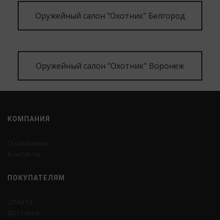
Оружейный салон "Охотник" Белгород
Оружейный салон "Охотник" Воронеж
КОМПАНИЯ
О компании
Контакты
ПОКУПАТЕЛЯМ
Оплата
Доставка