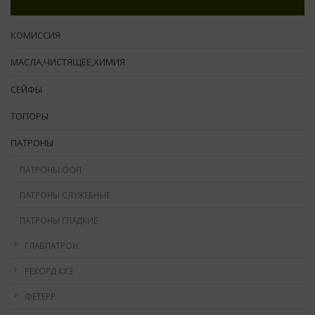
КОМИССИЯ
МАСЛА,ЧИСТЯЩЕЕ,ХИМИЯ
СЕЙФЫ
ТОПОРЫ
ПАТРОНЫ
ПАТРОНЫ ООП
ПАТРОНЫ СЛУЖЕБНЫЕ
ПАТРОНЫ ГЛАДКИЕ
ГЛАВПАТРОН
РЕКОРД КХЗ
ФЕТЕРР