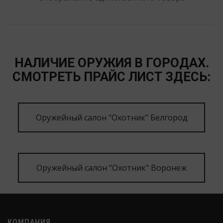
НАЛИЧИЕ ОРУЖИЯ В ГОРОДАХ.
СМОТРЕТЬ ПРАЙС ЛИСТ ЗДЕСЬ:
Оружейный салон "Охотник" Белгород
Оружейный салон "Охотник" Воронеж
КОМПАНИЯ