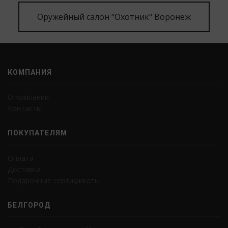
Оружейный салон "Охотник" Воронеж
КОМПАНИЯ
О компании
Контакты
ПОКУПАТЕЛЯМ
Оплата
Доставка
Подарочные сертификаты
БЕЛГОРОД