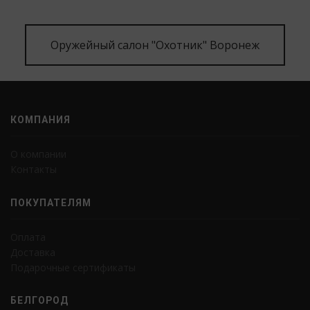
Оружейный салон "Охотник" Воронеж
КОМПАНИЯ
О компании
Контакты
ПОКУПАТЕЛЯМ
Оплата
Доставка
Подарочные сертификаты
БЕЛГОРОД