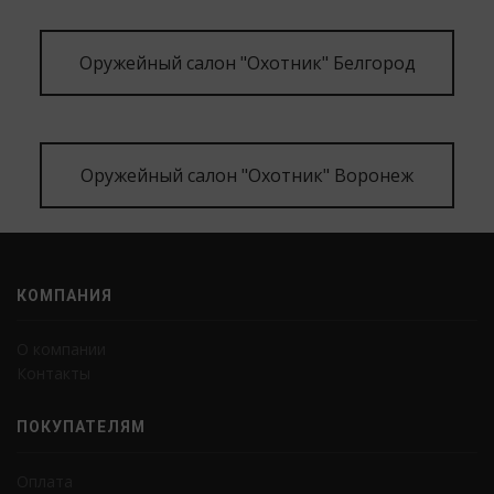
Оружейный салон "Охотник" Белгород
Оружейный салон "Охотник" Воронеж
КОМПАНИЯ
О компании
Контакты
ПОКУПАТЕЛЯМ
Оплата