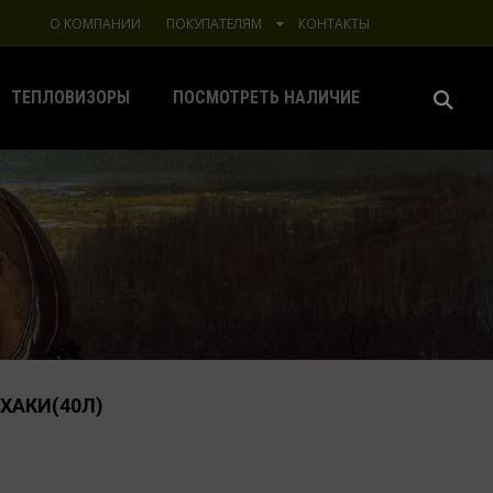
О КОМПАНИИ
ПОКУПАТЕЛЯМ
КОНТАКТЫ
ТЕПЛОВИЗОРЫ
ПОСМОТРЕТЬ НАЛИЧИЕ
ХАКИ(40Л)