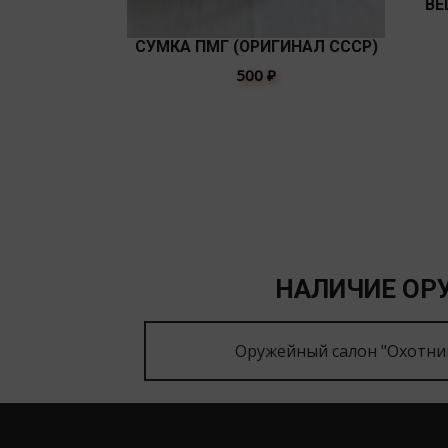
ВЕ
СУМКА ПМГ (ОРИГИНАЛ СССР)
500
₽
НАЛИЧИЕ ОРУ
Оружейный салон "Охотни