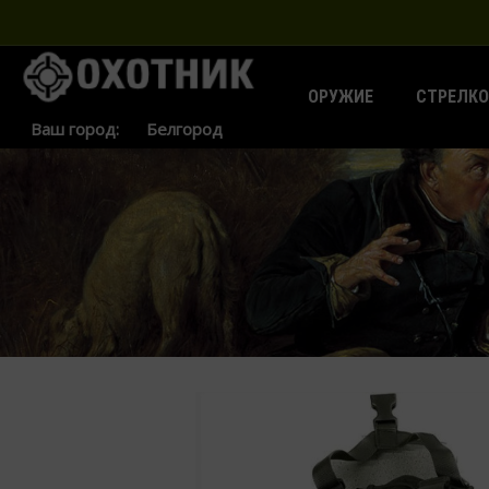
ОРУЖИЕ
СТРЕЛКО
Ваш город: