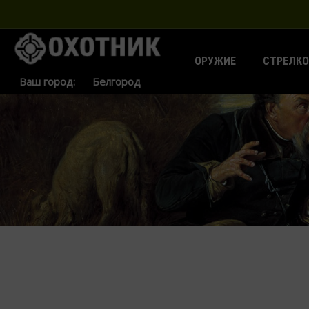
ОРУЖИЕ
СТРЕЛКО
Ваш город: