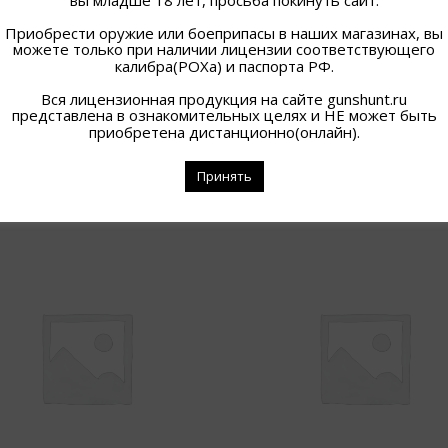
Приобрести оружие или боеприпасы в наших магазинах, вы
можете только при наличии лицензии соответствующего
калибра(РОХа) и паспорта РФ.
Вся лицензионная продукция на сайте gunshunt.ru
представлена в ознакомительных целях и НЕ может быть
приобретена дистанционно(онлайн).
ПОХОЖИЕ ТОВАРЫ
Принять