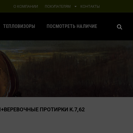
О КОМПАНИИ
ПОКУПАТЕЛЯМ
КОНТАКТЫ
ТЕПЛОВИЗОРЫ
ПОСМОТРЕТЬ НАЛИЧИЕ
ВЕРЕВОЧНЫЕ ПРОТИРКИ К.7,62