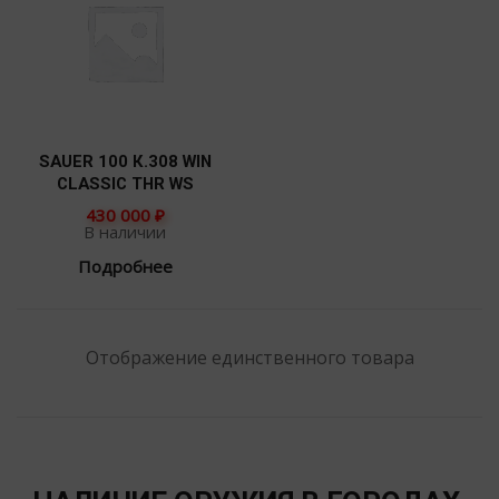
SAUER 100 К.308 WIN
CLASSIC THR WS
430 000
₽
В наличии
Подробнее
Отображение единственного товара