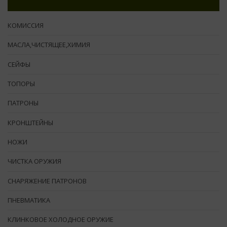
КОМИССИЯ
МАСЛА,ЧИСТЯЩЕЕ,ХИМИЯ
СЕЙФЫ
ТОПОРЫ
ПАТРОНЫ
КРОНШТЕЙНЫ
НОЖИ
ЧИСТКА ОРУЖИЯ
СНАРЯЖЕНИЕ ПАТРОНОВ
ПНЕВМАТИКА
КЛИНКОВОЕ ХОЛОДНОЕ ОРУЖИЕ