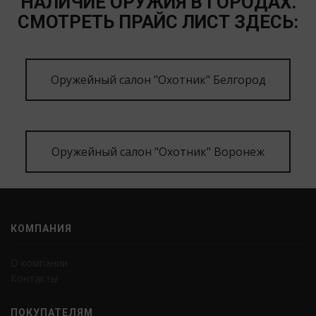
НАЛИЧИЕ ОРУЖИЯ В ГОРОДАХ.
СМОТРЕТЬ ПРАЙС ЛИСТ ЗДЕСЬ:
Оружейный салон "Охотник" Белгород
Оружейный салон "Охотник" Воронеж
КОМПАНИЯ
О компании
Контакты
ПОКУПАТЕЛЯМ